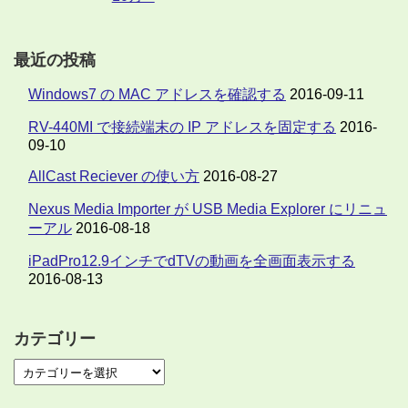
最近の投稿
Windows7 の MAC アドレスを確認する
2016-09-11
RV-440MI で接続端末の IP アドレスを固定する
2016-
09-10
AllCast Reciever の使い方
2016-08-27
Nexus Media Importer が USB Media Explorer にリニュ
ーアル
2016-08-18
iPadPro12.9インチでdTVの動画を全画面表示する
2016-08-13
カテゴリー