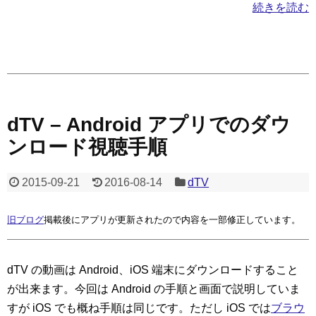
続きを読む
dTV – Android アプリでのダウ
ンロード視聴手順
2015-09-21
2016-08-14
dTV
旧ブログ
掲載後にアプリが更新されたので内容を一部修正しています。
dTV の動画は Android、iOS 端末にダウンロードすること
が出来ます。今回は Android の手順と画面で説明していま
すが iOS でも概ね手順は同じです。ただし iOS では
ブラウ