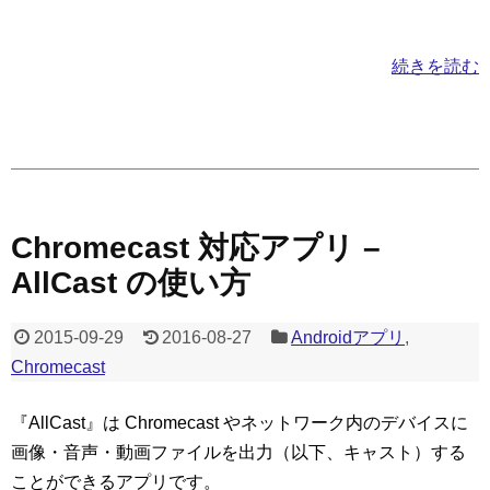
続きを読む
Chromecast 対応アプリ –
AllCast の使い方
2015-09-29
2016-08-27
Androidアプリ
,
Chromecast
『AllCast』は Chromecast やネットワーク内のデバイスに
画像・音声・動画ファイルを出力（以下、キャスト）する
ことができるアプリです。