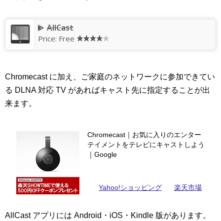
AllCast
Price: Free
Chromecast に加え、ご家庭のネットワークに参加できてい
る DLNA 対応 TV があればキャスト先に指定することが出
来ます。
Chromecast｜お気に入りのエンター
テイメントをテレビにキャストしよう
｜Google
Yahoo!ショッピング
楽天市場
AllCast アプリには Android・iOS・Kindle 版があります。