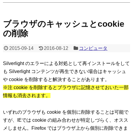
ブラウザのキャッシュとcookie
の削除
2015-09-14
2016-08-12
コンピュータ
Silverlight のエラーによる対処として再インストールをして
も Silverlight コンテンツが再生できない場合はキャッシュ
や cookie を削除すると解決することがあります。
※注 cookie を削除するとブラウザに記憶させておいた一部
情報も消去されます。
いずれのブラウザも cookie を個別に削除することは可能で
すが、IEでは cookie の組み合わせが特定しづらく、オスス
メしません。Firefox ではブラウザ上から個別に削除できま