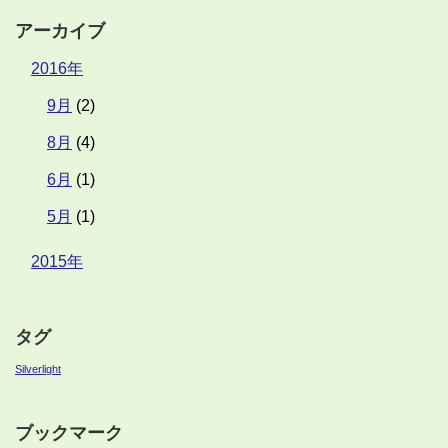
アーカイブ
2016年
9月
(2)
8月
(4)
6月
(1)
5月
(1)
2015年
タグ
Silverlight
ブックマーク