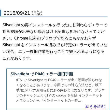
2015/09/21 追記
Silverlight の再インストールを行ったにも関わらずエラーで
動画視聴が出来ない場合は以下記事も参考になさってくだ
さい。Chrome 以外のブラウザであるにもかかわらず
Silverlight をインストール済みでも特定のエラーが出ていな
い場合、エラー復旧作業を行うことで観られるようになる
ことがあります。
Silverlight で P040 エラー復旧手順
dTV で Silverlight の P040 エラーが出て動画が観られな
くなることがあります。今回はその対処方法など。以下
手順はdTVのお知らせにある内容とは異なります。ブラウ
ザのキャッシュと dTV の cookie を削除 インターネット
オプションから『インターネットの一時…
続きを読む