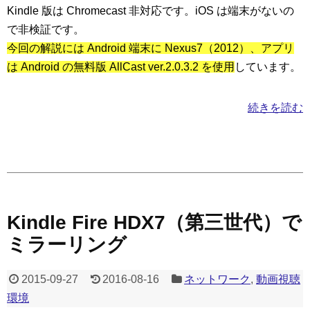
Kindle 版は Chromecast 非対応です。iOS は端末がないの
で非検証です。
今回の解説には Android 端末に Nexus7（2012）、アプリ
は Android の無料版 AllCast ver.2.0.3.2 を使用
しています。
続きを読む
Kindle Fire HDX7（第三世代）で
ミラーリング
2015-09-27
2016-08-16
ネットワーク
,
動画視聴
環境