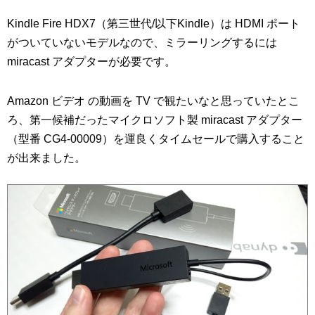
Kindle Fire HDX7（第三世代/以下Kindle）は HDMI ポート
がついていないモデルなので、ミラーリングするには
miracast アダプターが必要です。
Amazon ビデオ の動画を TV で観たいなと思っていたとこ
ろ、第一候補だったマイクロソフト製 miracast アダプター
（型番 CG4-00009）を運良くタイムセールで購入すること
が出来ました。