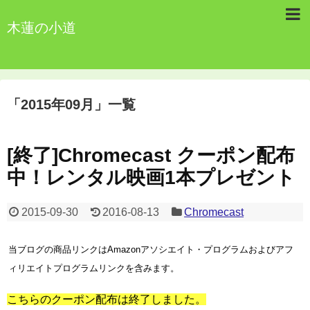
木蓮の小道
「
2015年09月
」
一覧
[終了]Chromecast クーポン配布
中！レンタル映画1本プレゼント
2015-09-30
2016-08-13
Chromecast
当ブログの商品リンクはAmazonアソシエイト・プログラムおよびアフ
ィリエイトプログラムリンクを含みます。
こちらのクーポン配布は終了しました。