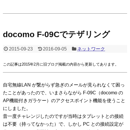
docomo F-09Cでテザリング
2015-09-23
2016-09-05
ネットワーク
この記事は2015年2月に旧ブログ掲載の内容から更新してあります。
自宅無線LAN が繋がらず急ぎのメールが見られなくて困っ
たことがあったので、いまさらながら F-09C（docomo の
AP機能付きガラケー）のアクセスポイント機能を使うこと
にしました。
昔一度チャレンジしたのですが当時はタブレットとの接続
は不要（持ってなかった）で、しかし PC との接続設定が