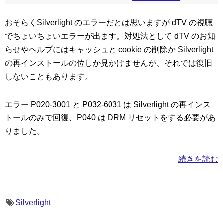
おそらくSilverlight のエラーだとは思いますが dTV の視聴
でちょいちょいエラーが出ます。対処法として dTV のお知
らせやヘルプにはキャッシュと cookie の削除か Silverlight
の再インストールの位しか見かけませんが、それでは復旧
しないこともあります。
エラー P020-3001 と P032-6031 は Silverlight の再インス
トールのみで回復、P040 は DRM リセットをする必要があ
りました。
続きを読む
Silverlight