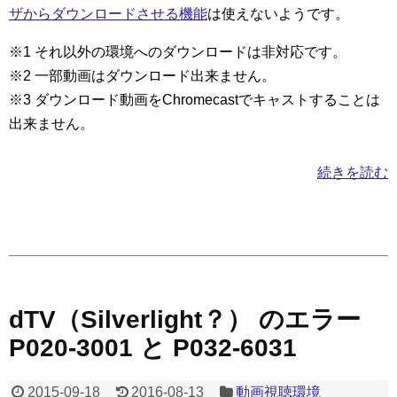
ザからダウンロードさせる機能
は使えないようです。
※1 それ以外の環境へのダウンロードは非対応です。
※2 一部動画はダウンロード出来ません。
※3 ダウンロード動画をChromecastでキャストすることは
出来ません。
続きを読む
dTV（Silverlight？） のエラー
P020-3001 と P032-6031
2015-09-18
2016-08-13
動画視聴環境