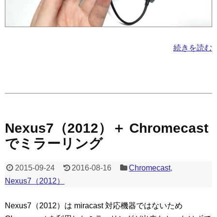
続きを読む
Nexus7（2012）＋ Chromecast
でミラーリング
2015-09-24
2016-08-16
Chromecast
,
Nexus7（2012）
Nexus7（2012）は miracast 対応機器ではないため