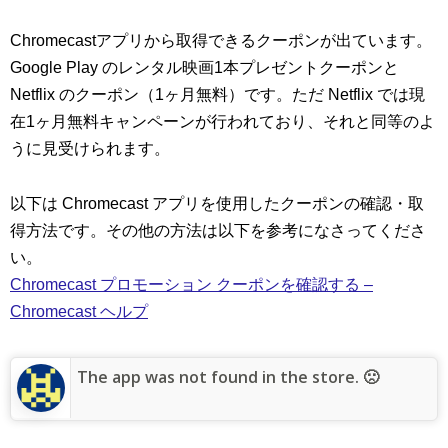
Chromecastアプリから取得できるクーポンが出ています。
Google Play のレンタル映画1本プレゼントクーポンと
Netflix のクーポン（1ヶ月無料）です。ただ Netflix では現
在1ヶ月無料キャンペーンが行われており、それと同等のよ
うに見受けられます。
以下は Chromecast アプリを使用したクーポンの確認・取
得方法です。その他の方法は以下を参考になさってくださ
い。
Chromecast プロモーション クーポンを確認する –
Chromecast ヘルプ
The app was not found in the store. 🙁