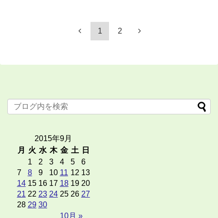
1
2
2015年9月
月
火
水
木
金
土
日
1
2
3
4
5
6
7
8
9
10
11
12
13
14
15
16
17
18
19
20
21
22
23
24
25
26
27
28
29
30
10月 »