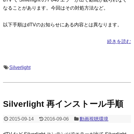
なることがあります。今回はその対処方法など。
以下手順はdTVのお知らせにある内容とは異なります。
続きを読む
Silverlight
Silverlight 再インストール手順
2015-09-14
2016-09-06
動画視聴環境