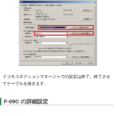
ドコモコネクションマネージャでの設定は終了。終了させ
てケーブルを抜きます。
F-09C の詳細設定