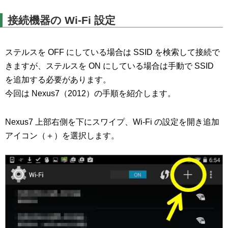
接続機器の Wi-Fi 設定
ステルスを OFF にしている場合は SSID を検索して接続で
きますが、ステルスを ON にしている場合は手動で SSID
を追加する必要があります。
今回は Nexus7（2012）の手順を紹介します。
Nexus7 上部右側を下にスワイプ、Wi-Fi の設定を開き追加
アイコン（＋）を選択します。