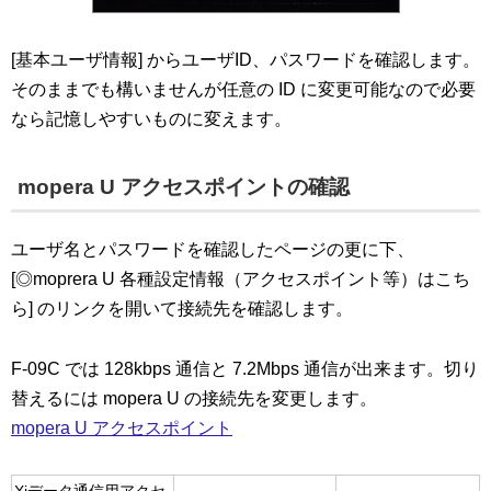
[基本ユーザ情報] からユーザID、パスワードを確認します。
そのままでも構いませんが任意の ID に変更可能なので必要
なら記憶しやすいものに変えます。
mopera U アクセスポイントの確認
ユーザ名とパスワードを確認したページの更に下、
[◎moprera U 各種設定情報（アクセスポイント等）はこち
ら] のリンクを開いて接続先を確認します。
F-09C では 128kbps 通信と 7.2Mbps 通信が出来ます。切り
替えるには mopera U の接続先を変更します。
mopera U アクセスポイント