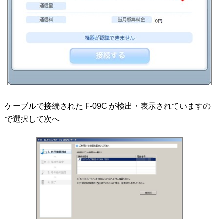
ケーブルで接続された F-09C が検出・表示されていますの
で選択して次へ