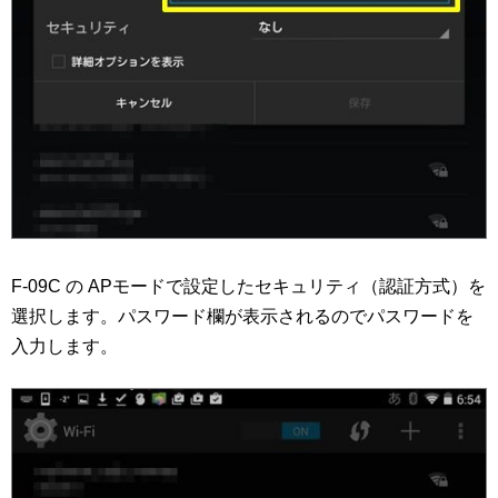
F-09C の APモードで設定したセキュリティ（認証方式）を
選択します。パスワード欄が表示されるのでパスワードを
入力します。