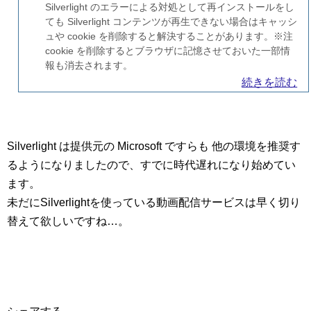
Silverlight のエラーによる対処として再インストールをし
ても Silverlight コンテンツが再生できない場合はキャッシ
ュや cookie を削除すると解決することがあります。※注
cookie を削除するとブラウザに記憶させておいた一部情
報も消去されます。
続きを読む
Silverlight は提供元の Microsoft ですらも 他の環境を推奨す
るようになりましたので、すでに時代遅れになり始めてい
ます。
未だにSilverlightを使っている動画配信サービスは早く切り
替えて欲しいですね…。