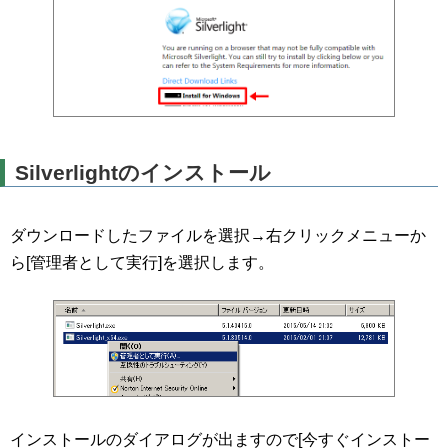
Silverlightのインストール
ダウンロードしたファイルを選択→右クリックメニューか
ら[管理者として実行]を選択します。
インストールのダイアログが出ますので[今すぐインストー