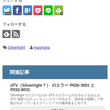
シェアする
error
0
0
0
フォローする
Silverlight
magnolia
関連記事
dTV（Silverlight？） のエラー P020-3001 と
P032-6031
Silverlight のエラーなのか dTV のエラーなのか分かりませんが、
dTV 視聴ではちょいちょいエラーが出ます。現在私が経験して対
処がわかっているエラーシリーズの最終版まとめです。