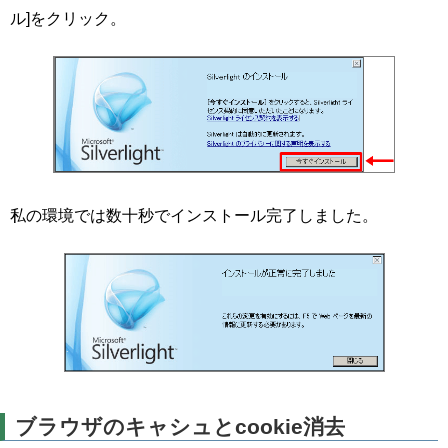
ル]をクリック。
私の環境では数十秒でインストール完了しました。
ブラウザのキャシュとcookie消去