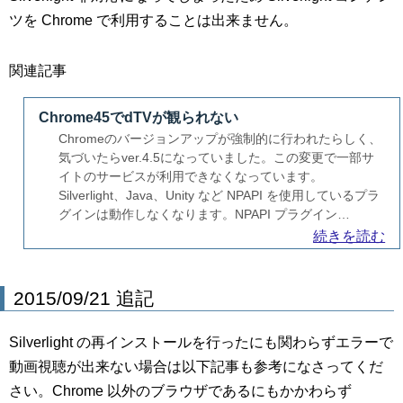
ツを Chrome で利用することは出来ません。
関連記事
Chrome45でdTVが観られない
Chromeのバージョンアップが強制的に行われたらしく、
気づいたらver.4.5になっていました。この変更で一部サ
イトのサービスが利用できなくなっています。
Silverlight、Java、Unity など NPAPI を使用しているプラ
グインは動作しなくなります。NPAPI プラグイン…
続きを読む
2015/09/21 追記
Silverlight の再インストールを行ったにも関わらずエラーで
動画視聴が出来ない場合は以下記事も参考になさってくだ
さい。Chrome 以外のブラウザであるにもかかわらず