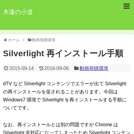
木蓮の小道
ホーム
動画視聴環境
Silverlight 再インストール手順
2015-09-14
2016-09-06
動画視聴環境
dTV など Silverlight コンテンツでエラーが出て Silverlight
の再インストールを促されることがあります。今回は
Windows7 環境で Silverlight を再インストールする手順に
ついてです。
なお、再インストールとは別の問題ですが Chrome は
Silverlight 非対応になってしまったため Silverlight コンテン