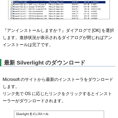
『アンインストールしますか？』ダイアログで [OK] を選択
します。進捗状況が表示されるダイアログが閉じればアン
インストールは完了です。
最新 Silverlight のダウンロード
Microsoft のサイトから最新のインストーラをダウンロード
します。
リンク先で OS に応じたリンクをクリックするとインスト
ーラーがダウンロードされます。