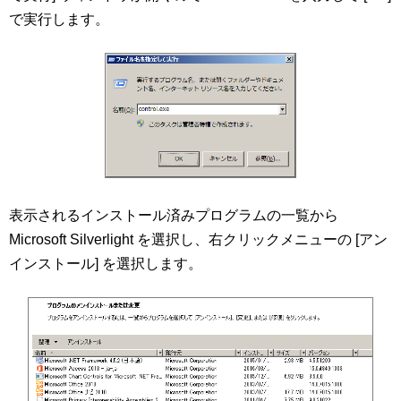
で実行します。
表示されるインストール済みプログラムの一覧から
Microsoft Silverlight を選択し、右クリックメニューの [アン
インストール] を選択します。