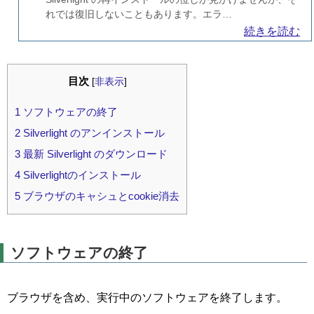
れでは復旧しないこともあります。エラ…
続きを読む
目次
[
非表示
]
1
ソフトウェアの終了
2
Silverlight のアンインストール
3
最新 Silverlight のダウンロード
4
Silverlightのインストール
5
ブラウザのキャシュとcookie消去
ソフトウェアの終了
ブラウザを含め、実行中のソフトウェアを終了します。