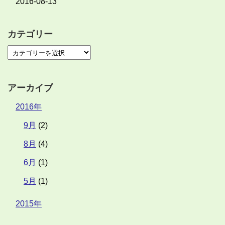
2016-08-13
カテゴリー
アーカイブ
2016年
9月
(2)
8月
(4)
6月
(1)
5月
(1)
2015年