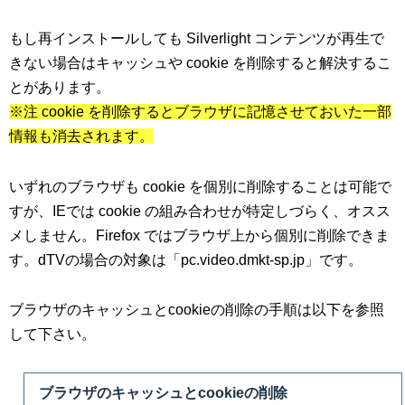
もし再インストールしても Silverlight コンテンツが再生で
きない場合はキャッシュや cookie を削除すると解決するこ
とがあります。
※注 cookie を削除するとブラウザに記憶させておいた一部
情報も消去されます。
いずれのブラウザも cookie を個別に削除することは可能で
すが、IEでは cookie の組み合わせが特定しづらく、オスス
メしません。Firefox ではブラウザ上から個別に削除できま
す。dTVの場合の対象は「pc.video.dmkt-sp.jp」です。
ブラウザのキャッシュとcookieの削除の手順は以下を参照
して下さい。
ブラウザのキャッシュとcookieの削除