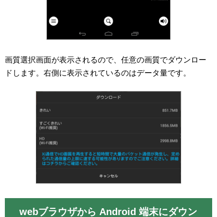
画質選択画面が表示されるので、任意の画質でダウンロー
ドします。右側に表示されているのはデータ量です。
webブラウザから Android 端末にダウン