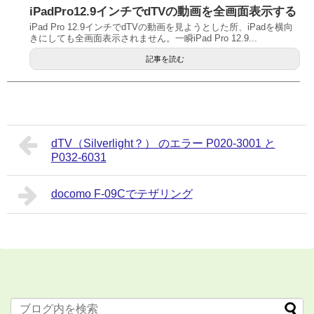
iPadPro12.9インチでdTVの動画を全画面表示する
iPad Pro 12.9インチでdTVの動画を見ようとした所、iPadを横向
きにしても全画面表示されません。一瞬iPad Pro 12.9...
記事を読む
dTV（Silverlight？） のエラー P020-3001 と
P032-6031
docomo F-09Cでテザリング