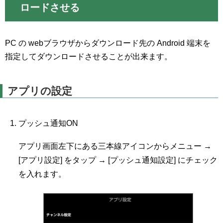
ロードさせる
PC の webブラウザからダウンロード先の Android 端末を
指定してダウンロードさせることが出来ます。
アプリの設定
プッシュ通知ON
アプリ画面左下にある三本線アイコンからメニュー →
[アプリ設定] をタップ → [プッシュ通知設定] にチェック
を入れます。