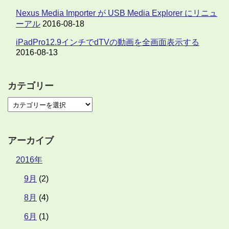
Nexus Media Importer が USB Media Explorer にリニュ
ーアル
2016-08-18
iPadPro12.9インチでdTVの動画を全画面表示する
2016-08-13
カテゴリー
アーカイブ
2016年
9月
(2)
8月
(4)
6月
(1)