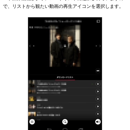
で、リストから観たい動画の再生アイコンを選択します。