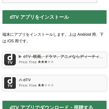
dTV アプリをインストール
端末にアプリをインストールします。上は Android 用、下
は iOS 用です。
dTV -映画、ドラマ、アニメならディーティービー-
Price: Free
dTV
Price: Free
dTV アプリでダウンロード・視聴する