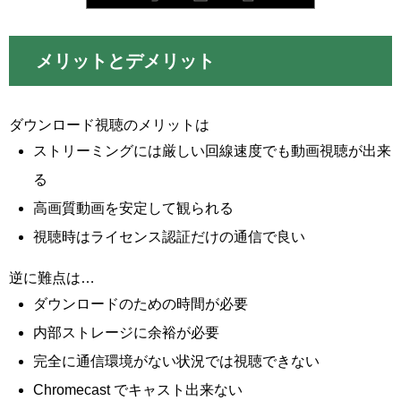
メリットとデメリット
ダウンロード視聴のメリットは
ストリーミングには厳しい回線速度でも動画視聴が出来
る
高画質動画を安定して観られる
視聴時はライセンス認証だけの通信で良い
逆に難点は…
ダウンロードのための時間が必要
内部ストレージに余裕が必要
完全に通信環境がない状況では視聴できない
Chromecast でキャスト出来ない