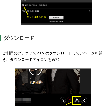
ダウンロード
ご利用のブラウザで dTV のダウンロードしていページを開
き、ダウンロードアイコンを選択。