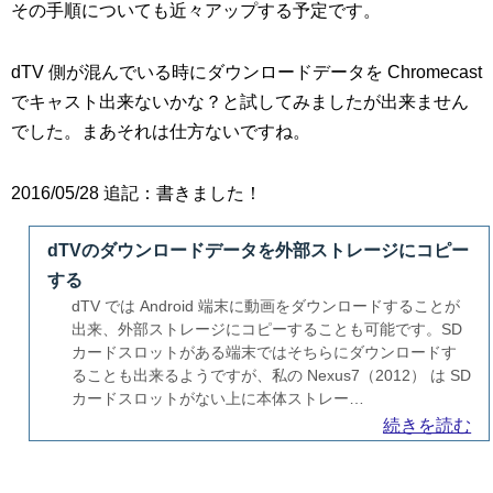
その手順についても近々アップする予定です。
dTV 側が混んでいる時にダウンロードデータを Chromecast
でキャスト出来ないかな？と試してみましたが出来ません
でした。まあそれは仕方ないですね。
2016/05/28 追記：書きました！
dTVのダウンロードデータを外部ストレージにコピー
する
dTV では Android 端末に動画をダウンロードすることが
出来、外部ストレージにコピーすることも可能です。SD
カードスロットがある端末ではそちらにダウンロードす
ることも出来るようですが、私の Nexus7（2012） は SD
カードスロットがない上に本体ストレー…
続きを読む