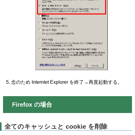
念のため Interntet Explorer を終了→再度起動する。
Firefox の場合
全てのキャッシュと cookie を削除