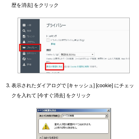
歴を消去] をクリック
表示されたダイアログで [キャッシュ] [cookie] にチェッ
クを入れて [今すぐ消去] をクリック