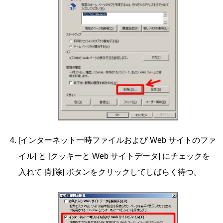
[インターネット一時ファイルおよび Web サイトのファ
イル] と [クッキーと Web サイトデータ] にチェックを
入れて [削除] ボタンをクリックしてしばらく待つ。