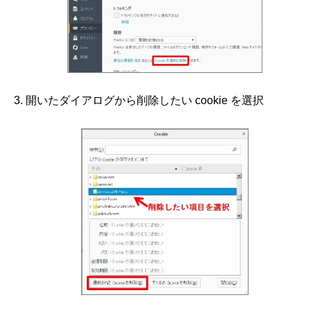
開いたダイアログから削除したい cookie を選択