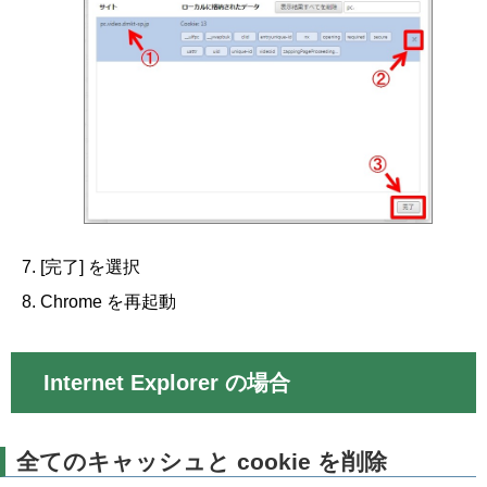
[完了] を選択
Chrome を再起動
Internet Explorer の場合
全てのキャッシュと cookie を削除