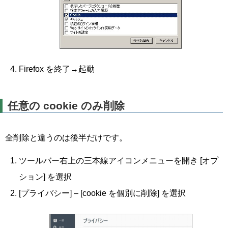
Firefox を終了→起動
任意の cookie のみ削除
全削除と違うのは後半だけです。
ツールバー右上の三本線アイコンメニューを開き [オプ
ション] を選択
[プライバシー] – [cookie を個別に削除] を選択