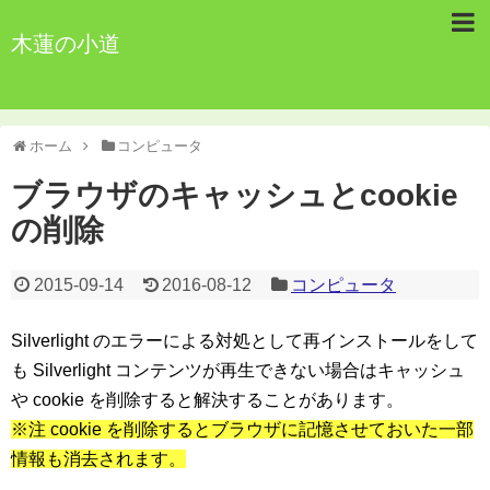
木蓮の小道
ホーム
コンピュータ
ブラウザのキャッシュとcookie
の削除
2015-09-14
2016-08-12
コンピュータ
Silverlight のエラーによる対処として再インストールをして
も Silverlight コンテンツが再生できない場合はキャッシュ
や cookie を削除すると解決することがあります。
※注 cookie を削除するとブラウザに記憶させておいた一部
情報も消去されます。