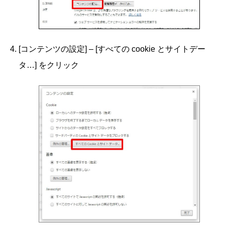
[コンテンツの設定] – [すべての cookie とサイトデー
タ…] をクリック