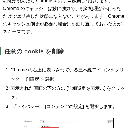
削除が済んだら Chrome を終了→起動しなおします。
Chrome のキャッシュは妙に強力で、削除処理が終わった
だけでは期待した状態にならないことがあります。Chrome
のキャッシュ削除が必要な場合は起動し直しておいた方が
スムーズです。
任意の cookie を削除
Chrome の右上に表示されている三本線アイコンをクリ
ックして[設定]を選択
表示された画面の下の方の [詳細設定を表示…] をクリッ
ク。
[プライバシー] – [コンテンツの設定] を選択します。