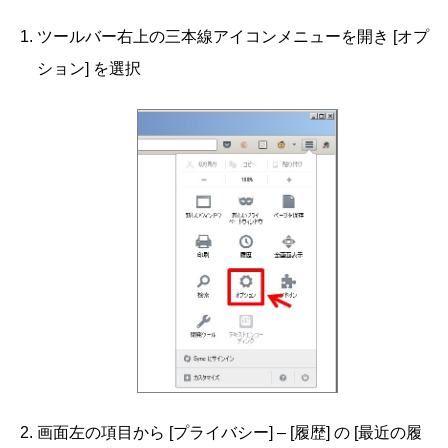
ツールバー右上の三本線アイコンメニューを開き [オプ
ション] を選択
画面左の項目から [プライバシー] – [履歴] の [最近の履