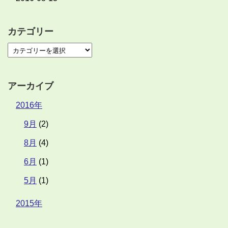
カテゴリー
アーカイブ
2016年
9月
(2)
8月
(4)
6月
(1)
5月
(1)
2015年