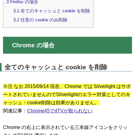
3
Firefox の場合
3.1
全てのキャッシュと cookie を削除
3.2
任意の cookie のみ削除
Chrome の場合
全てのキャッシュと cookie を削除
※注 なお 2015/09/14 現在、Chrome では Silverlight はサポ
ートされていませんのでSliverlightのエラー対策としてのキ
ャッシュ・cookie削除は効果がありません。
関連記事：
Chrome45でdTVが観られない
Chrome の右上に表示されている三本線アイコンをクリッ