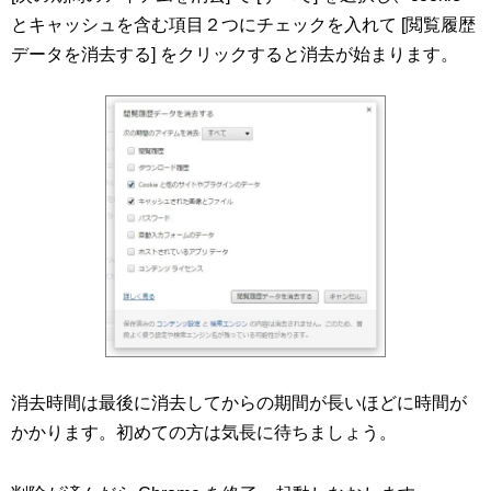
とキャッシュを含む項目２つにチェックを入れて [閲覧履歴
データを消去する] をクリックすると消去が始まります。
消去時間は最後に消去してからの期間が長いほどに時間が
かかります。初めての方は気長に待ちましょう。