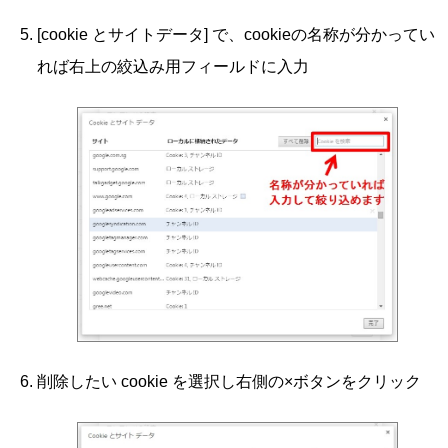
[cookie とサイトデータ] で、cookieの名称が分かってい
れば右上の絞込み用フィールドに入力
削除したい cookie を選択し右側の×ボタンをクリック