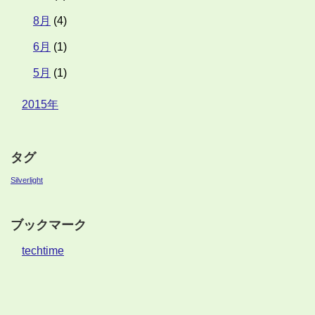
8月
(4)
6月
(1)
5月
(1)
2015年
タグ
Silverlight
ブックマーク
techtime