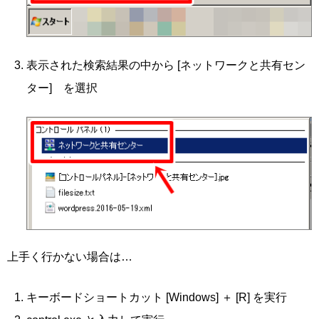
表示された検索結果の中から [ネットワークと共有セン
ター] を選択
上手く行かない場合は…
キーボードショートカット [Windows] ＋ [R] を実行