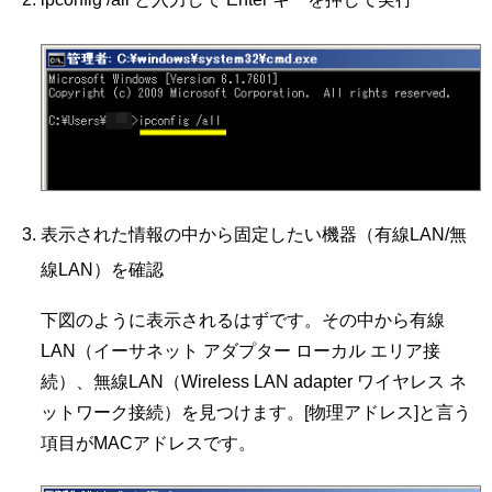
表示された情報の中から固定したい機器（有線LAN/無
線LAN）を確認
下図のように表示されるはずです。その中から有線
LAN（イーサネット アダプター ローカル エリア接
続）、無線LAN（Wireless LAN adapter ワイヤレス ネ
ットワーク接続）を見つけます。[物理アドレス]と言う
項目がMACアドレスです。