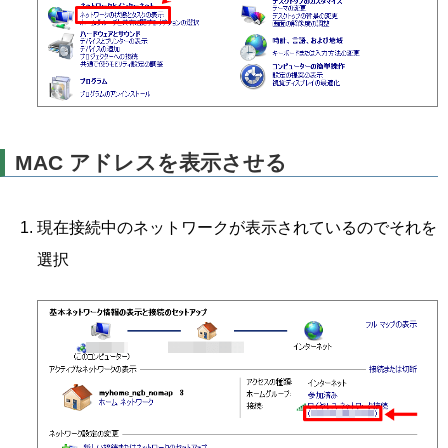
MAC アドレスを表示させる
現在接続中のネットワークが表示されているのでそれを
選択