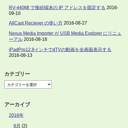
RV-440MI で接続端末の IP アドレスを固定する
2016-
09-10
AllCast Reciever の使い方
2016-08-27
Nexus Media Importer が USB Media Explorer にリニュ
ーアル
2016-08-18
iPadPro12.9インチでdTVの動画を全画面表示する
2016-08-13
カテゴリー
アーカイブ
2016年
9月
(2)