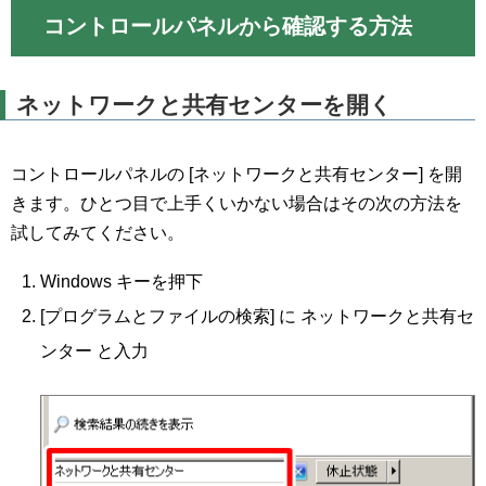
コントロールパネルから確認する方法
ネットワークと共有センターを開く
コントロールパネルの [ネットワークと共有センター] を開
きます。ひとつ目で上手くいかない場合はその次の方法を
試してみてください。
Windows キーを押下
[プログラムとファイルの検索] に ネットワークと共有セ
ンター と入力