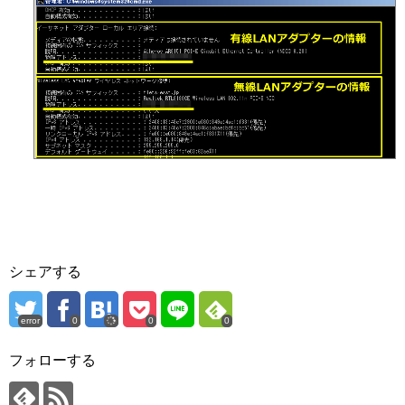
シェアする
error
0
0
0
フォローする