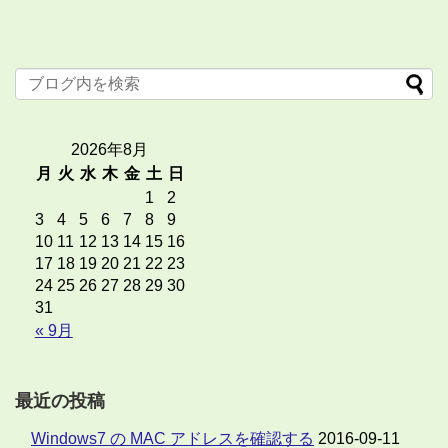
2026年8月
月
火
水
木
金
土
日
1
2
3
4
5
6
7
8
9
10
11
12
13
14
15
16
17
18
19
20
21
22
23
24
25
26
27
28
29
30
31
« 9月
最近の投稿
Windows7 の MAC アドレスを確認する
2016-09-11