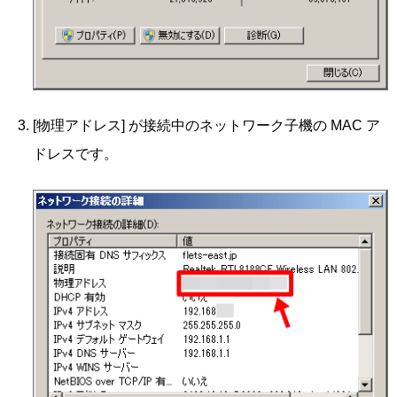
[物理アドレス] が接続中のネットワーク子機の MAC ア
ドレスです。