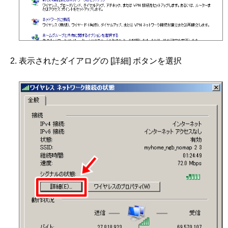
表示されたダイアログの [詳細] ボタンを選択