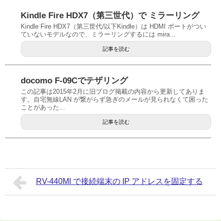
Kindle Fire HDX7（第三世代）で ミラーリング
Kindle Fire HDX7（第三世代/以下Kindle）は HDMI ポートがつい
ていないモデルなので、ミラーリングするには mira...
記事を読む
docomo F-09Cでテザリング
この記事は2015年2月に旧ブログ掲載の内容から更新してありま
す。自宅無線LAN が繋がらず急ぎのメールが見られなくて困った
ことがあった...
記事を読む
RV-440MI で接続端末の IP アドレスを固定する