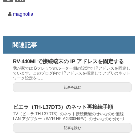
magnolia
関連記事
RV-440MI で接続端末の IP アドレスを固定する
我が家では Bフレッツのルーター側の設定で IPアドレスを固定し
ています。このブログ内で IPアドレスを指定してアプリのネット
ワーク設定をし...
記事を読む
ビエラ（TH-L37DT3）のネット再接続手順
TV（ビエラ TH-L37DT3）のネット接続機能のせいなのか無線
LAN アダプター（WZR-HP-AG300H/PV）のせいなのか分かり...
記事を読む