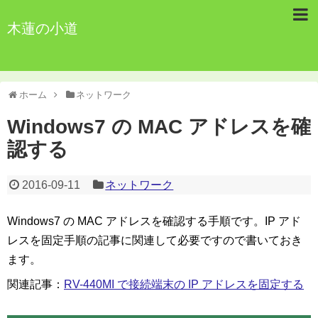
木蓮の小道
ホーム
ネットワーク
Windows7 の MAC アドレスを確
認する
2016-09-11
ネットワーク
Windows7 の MAC アドレスを確認する手順です。IP アド
レスを固定手順の記事に関連して必要ですので書いておき
ます。
関連記事：
RV-440MI で接続端末の IP アドレスを固定する