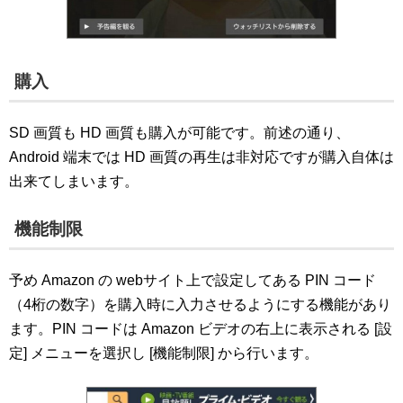
購入
SD 画質も HD 画質も購入が可能です。前述の通り、
Android 端末では HD 画質の再生は非対応ですが購入自体は
出来てしまいます。
機能制限
予め Amazon の webサイト上で設定してある PIN コード
（4桁の数字）を購入時に入力させるようにする機能があり
ます。PIN コードは Amazon ビデオの右上に表示される [設
定] メニューを選択し [機能制限] から行います。