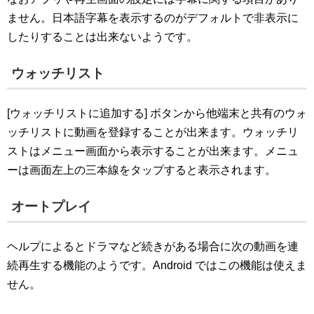
ません。日本語字幕を表示するのがデフォルトで非表示に
したりすることは出来ないようです。
ウォッチリスト
[ウォッチリストに追加する] ボタンから他端末と共有のウォ
ッチリストに動画を登録することが出来ます。ウォッチリ
ストはメニュー画面から表示することが出来ます。メニュ
ーは画面左上の三本線をタップすると表示されます。
オートプレイ
ヘルプによるとドラマなど続きがある場合に次の動画を連
続再生する機能のようです。Android ではこの機能は使えま
せん。