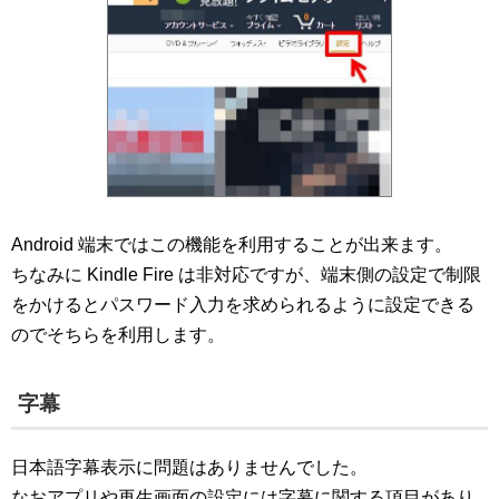
Android 端末ではこの機能を利用することが出来ます。
ちなみに Kindle Fire は非対応ですが、端末側の設定で制限
をかけるとパスワード入力を求められるように設定できる
のでそちらを利用します。
字幕
日本語字幕表示に問題はありませんでした。
なおアプリや再生画面の設定には字幕に関する項目があり