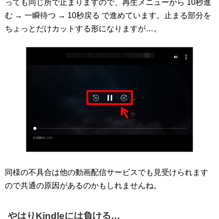
っても同じ所で止まりますので、再生メニューから 10秒進
む → 一瞬待つ → 10秒戻る で進めています。止まる部分を
ちょっとだけカットする形になりますが…。
同様の不具合は他の動画配信サービスでも見受けられます
ので共通の原因があるのかもしれませんね。
やはりKindleには負ける…