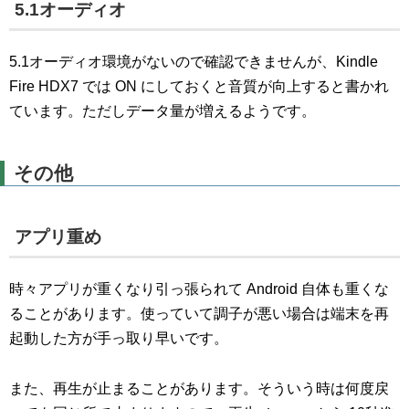
5.1オーディオ
5.1オーディオ環境がないので確認できませんが、Kindle
Fire HDX7 では ON にしておくと音質が向上すると書かれ
ています。ただしデータ量が増えるようです。
その他
アプリ重め
時々アプリが重くなり引っ張られて Android 自体も重くな
ることがあります。使っていて調子が悪い場合は端末を再
起動した方が手っ取り早いです。
また、再生が止まることがあります。そういう時は何度戻