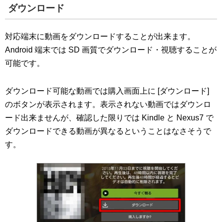
ダウンロード
対応端末に動画をダウンロードすることが出来ます。
Android 端末では SD 画質でダウンロード・視聴することが
可能です。
ダウンロード可能な動画では購入画面上に [ダウンロード]
のボタンが表示されます。表示されない動画ではダウンロ
ード出来ませんが、確認した限りでは Kindle と Nexus7 で
ダウンロードできる動画が異なるということはなさそうで
す。