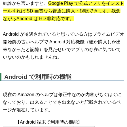
結論から言いますと、
Google Play で公式アプリをインスト
ールすれば SD 画質なら普通に購入・視聴できます。残念
ながらAndroid は HD 非対応です。
Android が冷遇されていると思っている方はプライムビデオ
開始前の古いヘルプで Android 対応機能（確か購入しか出
来なかったと記憶）を見たせいでアプリの存在に気づいて
いないのかもしれませんね。
Android で利用時の機能
現在の Amazon のヘルプは修正中なのか内容がちぐはぐに
なっており、出来ることでも出来ないと記載されているペ
ージが混在しています。
【Android 端末で利用時の機能】