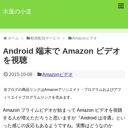
木蓮の小道
ホーム
動画配信サービス
Amazonビデオ
Android 端末で Amazon ビデオ
を視聴
2015-10-08
Amazonビデオ
当ブログの商品リンクはAmazonアソシエイト・プログラムおよびアフ
ィリエイトプログラムリンクを含みます。
Amazon プライムビデオが始まって Amazon ビデオを視聴
する人が増えただろうと思いますが『Android は冷遇』とい
った感じの反応もあるようですね。実際はどうなのか