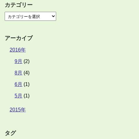
カテゴリー
アーカイブ
2016年
9月
(2)
8月
(4)
6月
(1)
5月
(1)
2015年
タグ