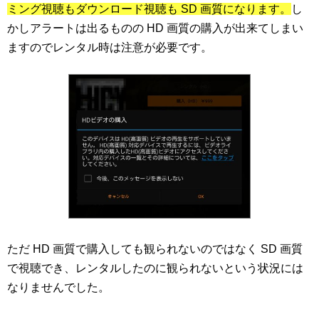
ミング視聴もダウンロード視聴も SD 画質になります。
し
かしアラートは出るものの HD 画質の購入が出来てしまい
ますのでレンタル時は注意が必要です。
ただ HD 画質で購入しても観られないのではなく SD 画質
で視聴でき、レンタルしたのに観られないという状況には
なりませんでした。