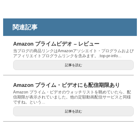
関連記事
Amazon プライムビデオ – レビュー
当ブログの商品リンクはAmazonアソシエイト・プログラムおよび
アフィリエイトプログラムリンクを含みます。.top-pr-info...
記事を読む
Amazon プライム・ビデオにも配信期限あり
Amazon プライム・ビデオのウォッチリストを眺めていたら、配
信期限が表示されていました。他の定額動画配信サービスと同様
ですね。という...
記事を読む