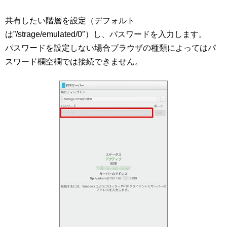
共有したい階層を設定（デフォルト
は”/strage/emulated/0″）し、パスワードを入力します。
パスワードを設定しない場合ブラウザの種類によってはパ
スワード欄空欄では接続できません。