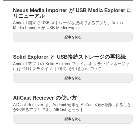
Nexus Media Importer が USB Media Explorer に
リニューアル
Android 端末で USB ストレージを接続できるアプリ、Nexus
Media Importer が USB Media Explor...
記事を読む
Solid Explorer と USB接続ストレージの再接続
Android アプリの Solid Explorer ファイル & クラウドマネージャ
には OTG プラグイン（99円）が用意されていて、...
記事を読む
AllCast Reciever の使い方
AllCast Reciever は、Android 端末を AllCast の受信側にすること
が出来るアプリです。AllCast とセット...
記事を読む