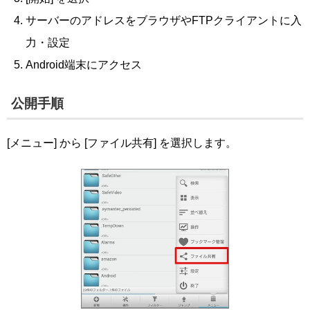
サーバーのアドレスをブラウザやFTPクライアントに入
力・設定
Android端末にアクセス
公開手順
[メニュー] から [ファイル共有] を選択します。