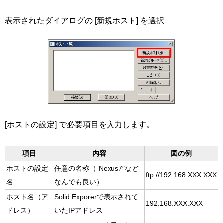
表示されたダイアログの [新規ホスト] を選択
[ホストの設定] で必要項目を入力します。
項目
内容
図の例
ホストの設定
任意の名称（”Nexus7″など
ftp://192.168.XXX.XXX
名
なんでも良い）
ホスト名（ア
Solid Exporerで表示されて
192.168.XXX.XXX
ドレス）
いたIPアドレス