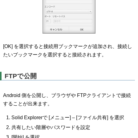
[OK] を選択すると接続用ブックマークが追加され、接続し
たいブックマークを選択すると接続されます。
FTPで公開
Android 側を公開し、ブラウザや FTPクライアントで接続
することが出来ます。
Solid Explorerで [メニュー] – [ファイル共有] を選択
共有したい階層やパスワードを設定
[開始] を選択