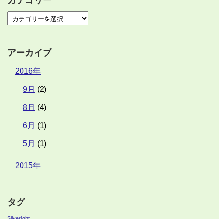
カテゴリー
アーカイブ
2016年
9月
(2)
8月
(4)
6月
(1)
5月
(1)
2015年
タグ
Silverlight