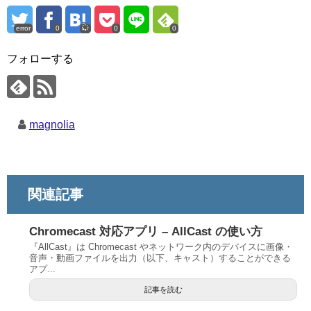
error
0
0
0
フォローする
magnolia
関連記事
Chromecast 対応アプリ – AllCast の使い方
『AllCast』は Chromecast やネットワーク内のデバイスに画像・
音声・動画ファイルを出力（以下、キャスト）することができる
アプ...
記事を読む