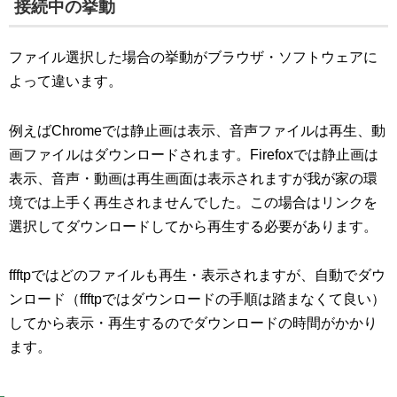
接続中の挙動
ファイル選択した場合の挙動がブラウザ・ソフトウェアに
よって違います。
例えばChromeでは静止画は表示、音声ファイルは再生、動
画ファイルはダウンロードされます。Firefoxでは静止画は
表示、音声・動画は再生画面は表示されますが我が家の環
境では上手く再生されませんでした。この場合はリンクを
選択してダウンロードしてから再生する必要があります。
ffftpではどのファイルも再生・表示されますが、自動でダウ
ンロード（ffftpではダウンロードの手順は踏まなくて良い）
してから表示・再生するのでダウンロードの時間がかかり
ます。