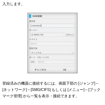
入力します。
登録済みの機器に接続するには、画面下部の [ジャンプ] –
[ネットワーク] – [SMG/CIFS] もしくは [メニュー] – [ブック
マーク管理] から一覧を表示・接続できます。