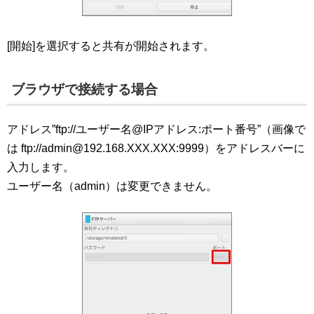
[開始]を選択すると共有が開始されます。
ブラウザで接続する場合
アドレス”ftp://ユーザー名@IPアドレス:ポート番号”（画像で
は ftp://admin@192.168.XXX.XXX:9999）をアドレスバーに
入力します。
ユーザー名（admin）は変更できません。