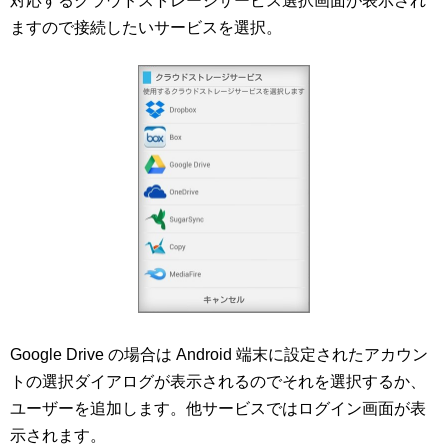
対応するクラウドストレージサービス選択画面が表示され
ますので接続したいサービスを選択。
Google Drive の場合は Android 端末に設定されたアカウン
トの選択ダイアログが表示されるのでそれを選択するか、
ユーザーを追加します。他サービスではログイン画面が表
示されます。