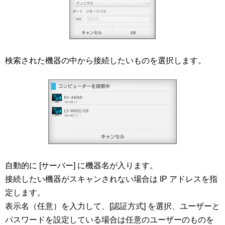
検索された機器の中から接続したいものを選択します。
自動的に [サーバー] に機器名が入ります。
接続したい機器がスキャンされない場合は IP アドレスを指
定します。
表示名（任意）を入力して、[認証方式] を選択、ユーザーと
パスワードを設定している場合は任意のユーザーのものを