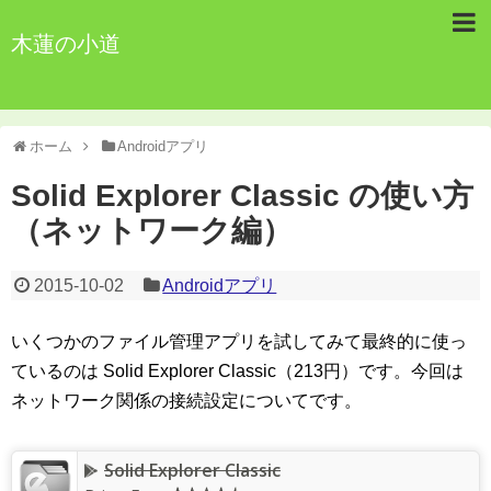
木蓮の小道
ホーム
Androidアプリ
Solid Explorer Classic の使い方
（ネットワーク編）
2015-10-02
Androidアプリ
いくつかのファイル管理アプリを試してみて最終的に使っ
ているのは Solid Explorer Classic（213円）です。今回は
ネットワーク関係の接続設定についてです。
Solid Explorer Classic