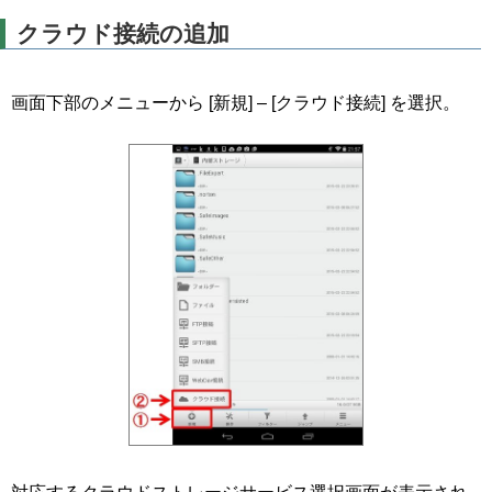
クラウド接続の追加
画面下部のメニューから [新規] – [クラウド接続] を選択。