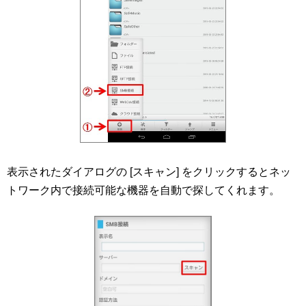
表示されたダイアログの [スキャン] をクリックするとネッ
トワーク内で接続可能な機器を自動で探してくれます。