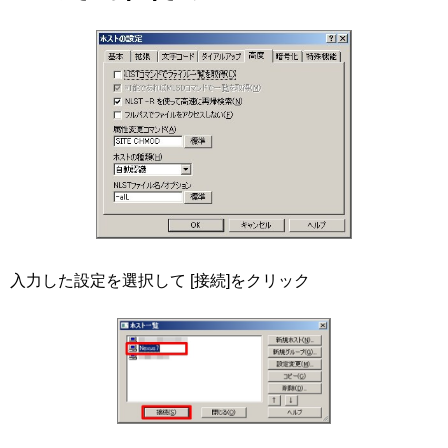
入力した設定を選択して [接続]をクリック