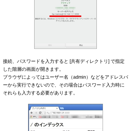
接続、パスワードを入力すると [共有ディレクトリ] で指定
した階層の画面が開きます。
ブラウザによってはユーザー名（admin）などをアドレスバ
ーから実行できないので、その場合はパスワード入力時に
それらも入力する必要があります。